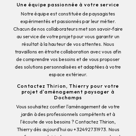
Une équipe passionnée à votre service
Notre équipe est constituée de paysagistes
expérimentés et passionnés par leur métier.
Chacun de nos collaborateurs met son savoir-faire
au service de votre projet pour vous garantir un
résultat à la hauteur de vos attentes. Nous
travaillons en étroite collaboration avec vous afin
de comprendre vos besoins et de vous proposer
des solutions personnalisées et adaptées à votre
espace extérieur.
Contactez Thirion, Thierry pour votre
projet d'aménagement paysager à
Dochamps
Vous souhaitez confier l'aménagement de votre
jardin à des professionnels compétents et à
l'écoute de vos besoins ? Contactez Thirion,
Thierry dès aujourd'hui au +32492731973. Nous