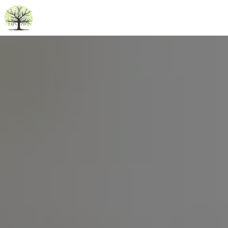
Panneau de gestion des cookies