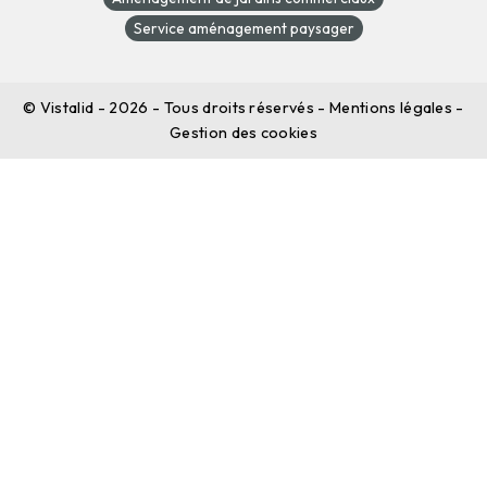
Service aménagement paysager
©
Vistalid
- 2026 - Tous droits réservés -
Mentions légales
-
Gestion des cookies