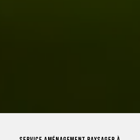
Service aménagement paysager à