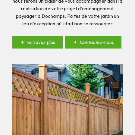
nous ferons un plaisir de vous accompagner dans la
réalisation de votre projet d'aménagement
paysager à Dochamps. Faites de votre jardin un
lieu d'exception où il fait bon se ressourcer.
En savoir plus
Contactez-nous