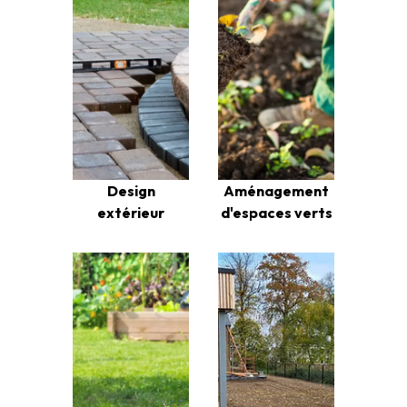
Design
Aménagement
extérieur
d'espaces verts