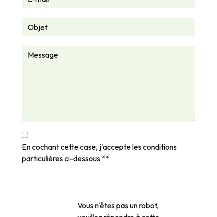
En cochant cette case, j'accepte les conditions
particulières ci-dessous **
Vous n'êtes pas un robot,