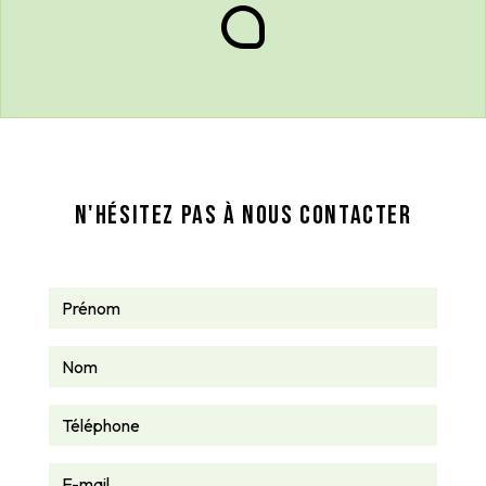
N'hésitez pas à nous contacter