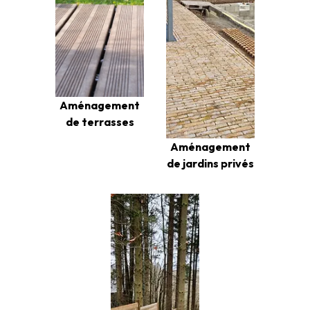
Aménagement
de terrasses
Aménagement
de jardins privés