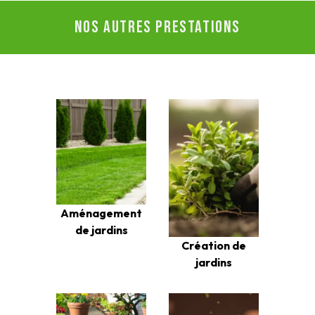
Nos autres prestations
Aménagement
de jardins
Création de
jardins