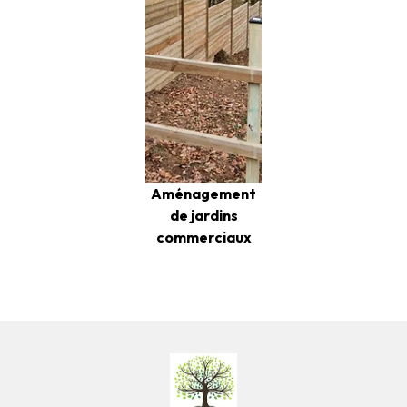
Aménagement
de jardins
commerciaux