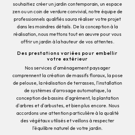
souhaitiez créer un jardin contemporain, un espace
zen ou un coin de verdure convivial, notre équipe de
professionnels qualifiés saura réaliser votre projet
dans les moindres détails. De la conception à la
réalisation, nous mettons tout en œuvre pour vous
offrir un jardin à la hauteur de vos attentes.
Des prestations variées pour embellir
votre extérieur
Nos services d'aménagement paysager
comprennent la création de massifs floraux, la pose
de pelouse, la réalisation de terrasses, l'installation
de systèmes d'arrosage automatique, la
conception de bassins d'agrément, la plantation
d'arbres et d'arbustes, et bien plus encore. Nous
accordons une attention particulière à la qualité
des végétaux utilisés et veillons à respecter
l'équilibre naturel de votre jardin.