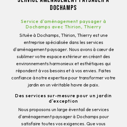
Dochamps
Service d'aménagement paysager à
Dochamps avec Thirion, Thierry
Située à Dochamps, Thirion, Thierry est une
entreprise spécialisée dans les services
d'aménagement paysager. Nous avons à cœur de
sublimer votre espace extérieur en créant des
environnements harmonieux et esthétiques qui
répondent à vos besoins et à vos envies. Faites
confiance à notre expertise pour transformer votre
jardin en un véritable havre de paix.
Des services sur-mesure pour un jardin
d'exception
Nous proposons un large éventail de services
d'aménagement paysager à Dochamps pour
satisfaire toutes vos exigences. Que vous