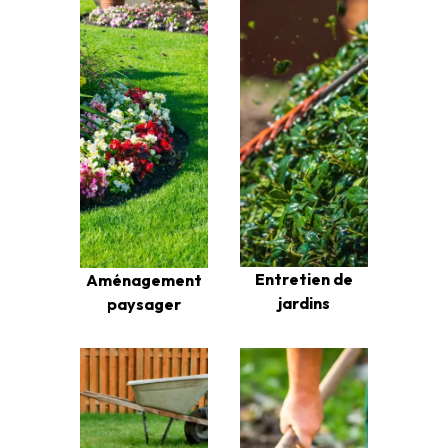
Entretien de
Aménagement
jardins
paysager