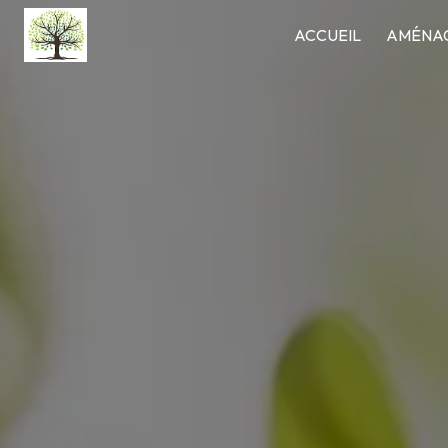
Panneau de gestion des cookies
ACCUEIL
AMÉNAG