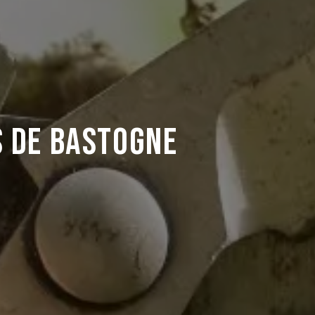
 de Bastogne