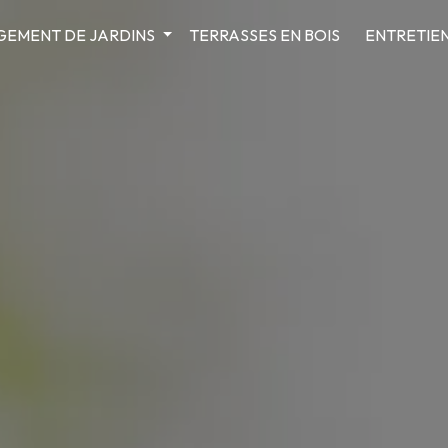
EMENT DE JARDINS
TERRASSES EN BOIS
ENTRETIEN