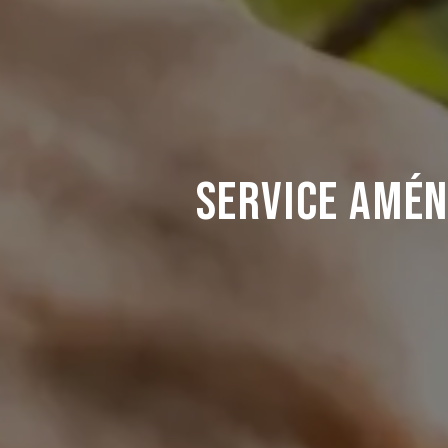
Service amé